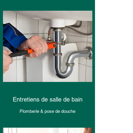
Entretiens de salle de bain
Plomberie & pose de douche