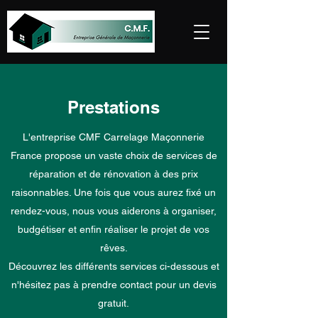
Prestations
L'entreprise CMF Carrelage Maçonnerie
France propose un vaste choix de services de
réparation et de rénovation à des prix
raisonnables. Une fois que vous aurez fixé un
rendez-vous, nous vous aiderons à organiser,
budgétiser et enfin réaliser le projet de vos
rêves.
Découvrez les différents services ci-dessous et
n'hésitez pas à prendre contact pour un devis
gratuit.