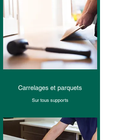
Carrelages et parquets
Sur tous supports